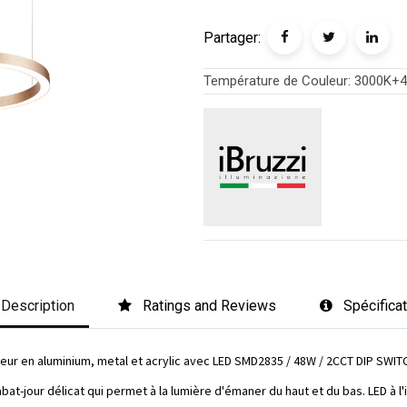
Partager:
Température de Couleur
:
3000K+4
Description
Ratings and Reviews
Spécifica
ieur en aluminium, metal et acrylic avec LED SMD2835 / 48W / 2CCT DIP SWIT
at-jour délicat qui permet à la lumière d'émaner du haut et du bas. LED à l'