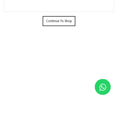
Continue To Shop