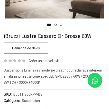
iBruzzi Lustre Cassaro Or Brosse 60W
Demande de devis
Créer un nouvel avis
Suspensions luminaires moderne créatif pour éclairage intérieur
en aluminum et silicone avec LED SMD2835 / 60W / 2CCT DIP
SWITCH / 3000k+4000K
SKU:
IB5611-860RPP-BG
Catégorie:
Suspension