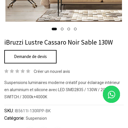
iBruzzi Lustre Cassaro Noir Sable 130W
Demande de devis
Créer un nouvel avis
Suspensions luminaires moderne créatif pour éclairage intérieur
en aluminium et silicone avec LED SMD2835 / 130W / 2CCT DIP
SWITCH / 3000k+4000K
SKU:
IB5611I-130RPP-BK
Catégorie:
Suspension