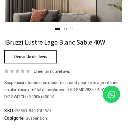
iBruzzi Lustre Lago Blanc Sable 40W
Demande de devis
Créer un nouvel avis
Suspensions luminaires moderne créatif pour éclairage intérieur
en aluminium, métal et acrylic avec LED SMD2835 / 40W / 2CCT
DIP SWITCH / 3000k+4000K
SKU:
IB5651-840ROP-WH
Catégorie:
Suspension