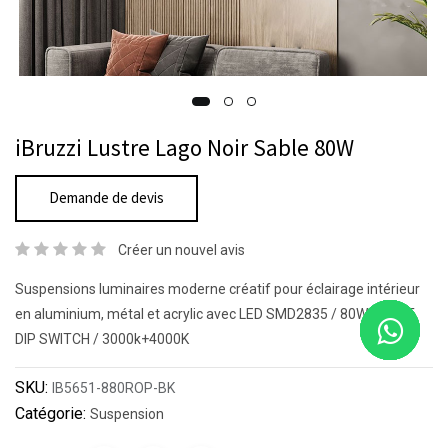
iBruzzi Lustre Lago Noir Sable 80W
Demande de devis
Créer un nouvel avis
Suspensions luminaires moderne créatif pour éclairage intérieur
en aluminium, métal et acrylic avec LED SMD2835 / 80W / 2CCT
DIP SWITCH / 3000k+4000K
SKU:
IB5651-880ROP-BK
Catégorie:
Suspension