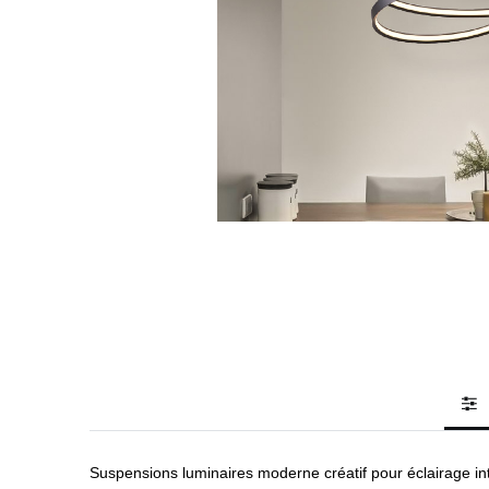
Suspensions luminaires moderne créatif pour éclairage 