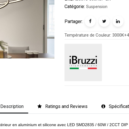
Catégorie:
Suspension
Partager:
Température de Couleur
:
3000K+4
Description
Ratings and Reviews
Spécifica
intérieur en aluminium et silicone avec LED SMD2835 / 60W / 2CCT D