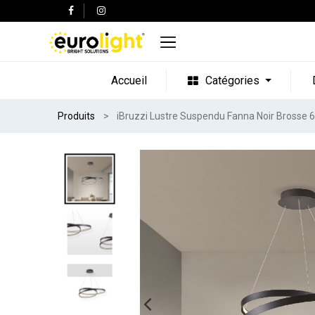
Accueil
Catégories
Produits
iBruzzi Lustre Suspendu Fanna Noir Brosse