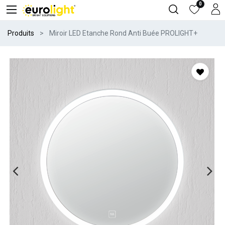
0
Produits
Miroir LED Etanche Rond Anti Buée PROLIGHT+