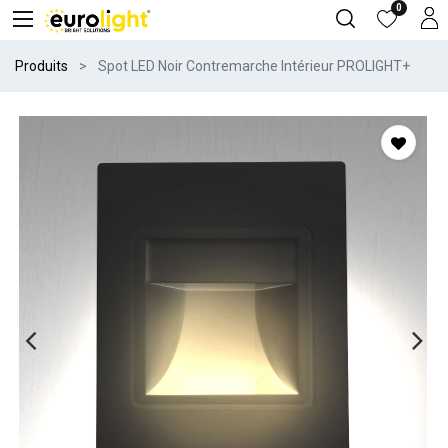
0
Produits
Spot LED Noir Contremarche Intérieur PROLIGHT+