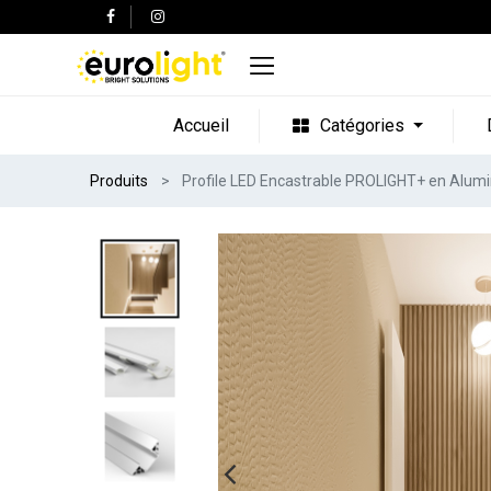
Accueil
Catégories
Produits
Profile LED Encastrable PROLIGHT+ en Alum