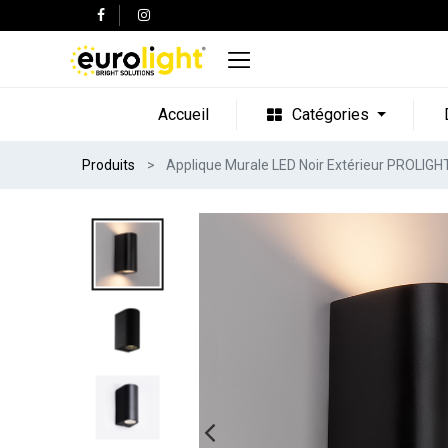
Accueil
Catégories
Produits
Applique Murale LED Noir Extérieur PROLIG