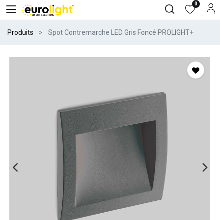
0
Produits
Spot Contremarche LED Gris Foncé PROLIGHT+