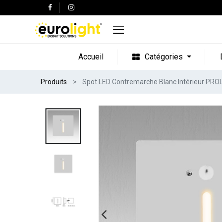
Accueil
Catégories
Produits
Spot LED Contremarche Blanc Intérieur PR