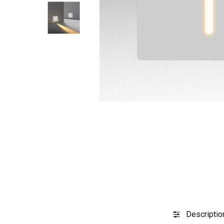
Descriptio