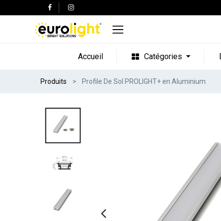
Accueil
Catégories
Produits
Profile De Sol PROLIGHT+ en Aluminium