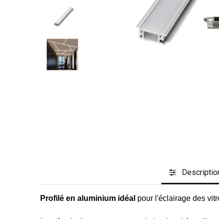
Descriptio
Profilé en aluminium idéal
pour l'éclairage des vit