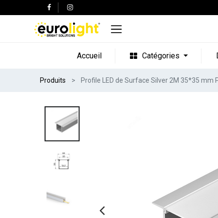
Accueil
Catégories
Produits
Profile LED de Surface Silver 2M 35*35 m