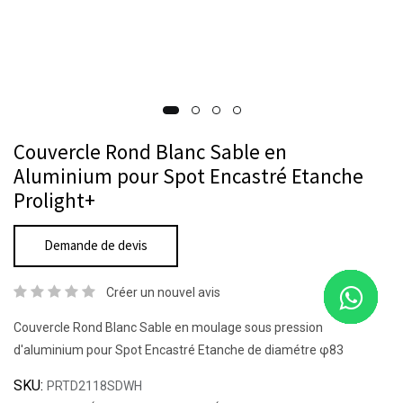
Couvercle Rond Blanc Sable en
Aluminium pour Spot Encastré Etanche
Prolight+
Demande de devis
Créer un nouvel avis
Couvercle Rond Blanc Sable en moulage sous pression
d'aluminium pour Spot Encastré Etanche de diamétre φ83
SKU:
PRTD2118SDWH