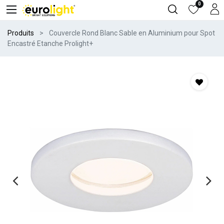
0
Produits
Couvercle Rond Blanc Sable en Aluminium pour Spot
Encastré Etanche Prolight+