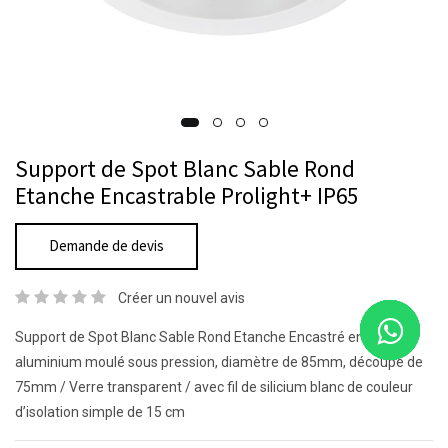
Support de Spot Blanc Sable Rond
Etanche Encastrable Prolight+ IP65
Demande de devis
Créer un nouvel avis
Support de Spot Blanc Sable Rond Etanche Encastré en
aluminium moulé sous pression, diamètre de 85mm, découpe de
75mm / Verre transparent / avec fil de silicium blanc de couleur
d’isolation simple de 15 cm