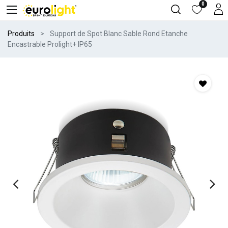
0
Produits
Support de Spot Blanc Sable Rond Etanche
Encastrable Prolight+ IP65