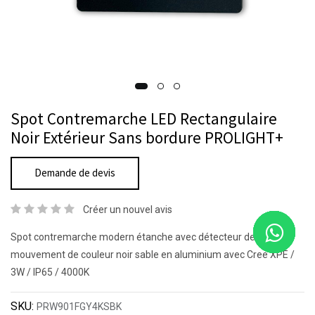
Spot Contremarche LED Rectangulaire
Noir Extérieur Sans bordure PROLIGHT+
Demande de devis
Créer un nouvel avis
Spot contremarche modern étanche avec détecteur de
mouvement de couleur noir sable en aluminium avec Cree XPE /
3W / IP65 / 4000K
SKU:
PRW901FGY4KSBK