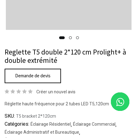
Reglette T5 double 2*120 cm Prolight+ à
double extrémité
Demande de devis
Créer un nouvel avis
Réglette haute fréquence pour 2 tubes LED T5,120cm
SKU:
T5 bracket 2*120cm
Catégories:
Éclairage Résidentiel
,
Éclairage Commercial
,
Éclairage Administratif et Bureautique
,