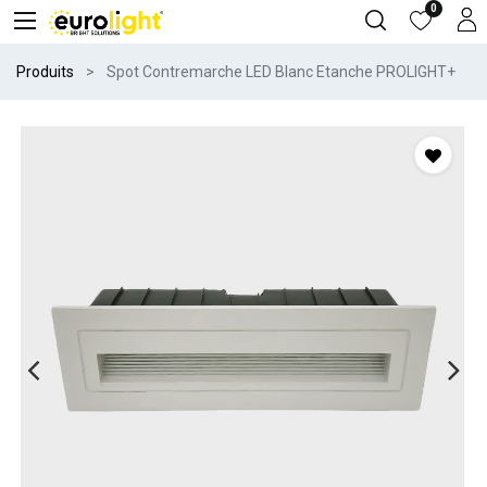
0
Produits
Spot Contremarche LED Blanc Etanche PROLIGHT+