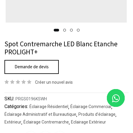
Spot Contremarche LED Blanc Etanche
PROLIGHT+
Demande de devis
Créer un nouvel avis
SKU:
PRGS0196KSWH
Catégories:
Éclairage Résidentiel
,
Éclairage Commercial
,
Éclairage Administratif et Bureautique
,
Produits d’éclairage
,
Extérieur
,
Éclairage Contremarche
,
Eclairage Extérieur