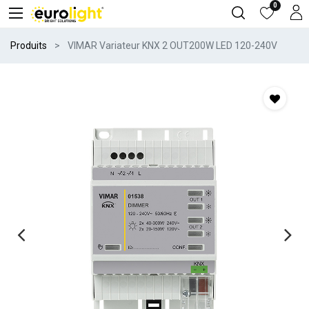
0
Produits
VIMAR Variateur KNX 2 OUT200W LED 120-240V