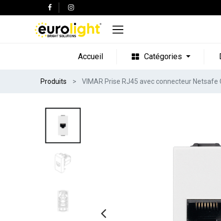
Accueil
Catégories
Produits
VIMAR Prise RJ45 avec connecteur Netsafe Ca