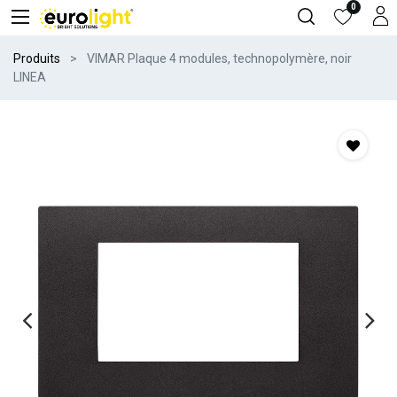
0
Produits
VIMAR Plaque 4 modules, technopolymère, noir
LINEA