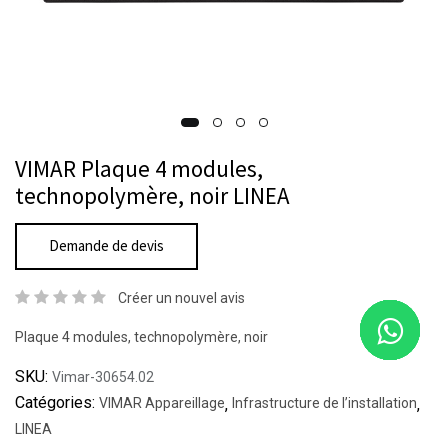
VIMAR Plaque 4 modules,
technopolymère, noir LINEA
Demande de devis
Créer un nouvel avis
Plaque 4 modules, technopolymère, noir
SKU:
Vimar-30654.02
Catégories:
VIMAR Appareillage
,
Infrastructure de l’installation
,
LINEA