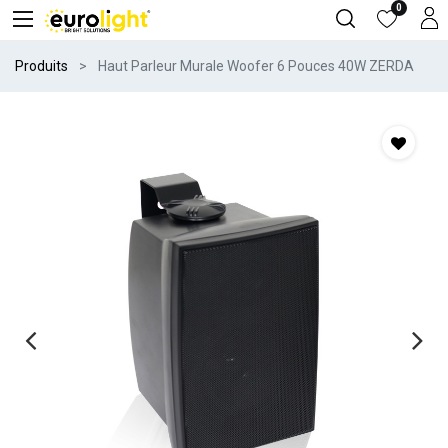
0
Produits
Haut Parleur Murale Woofer 6 Pouces 40W ZERDA