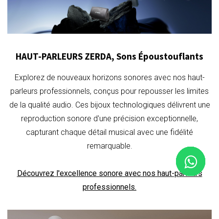
HAUT-PARLEURS ZERDA, Sons Époustouflants
Explorez de nouveaux horizons sonores avec nos haut-
parleurs professionnels, conçus pour repousser les limites
de la qualité audio. Ces bijoux technologiques délivrent une
reproduction sonore d'une précision exceptionnelle,
capturant chaque détail musical avec une fidélité
remarquable.
Découvrez l'excellence sonore avec nos haut-parleurs
professionnels.