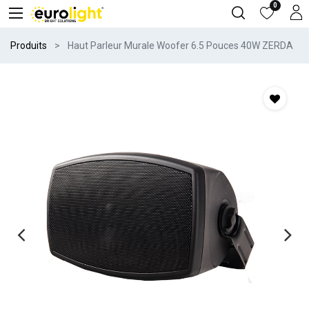
0
Produits
Haut Parleur Murale Woofer 6.5 Pouces 40W ZERDA