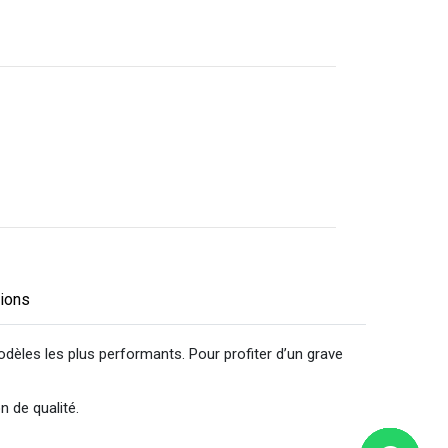
tions
odèles les plus performants. Pour profiter d’un grave
n de qualité.