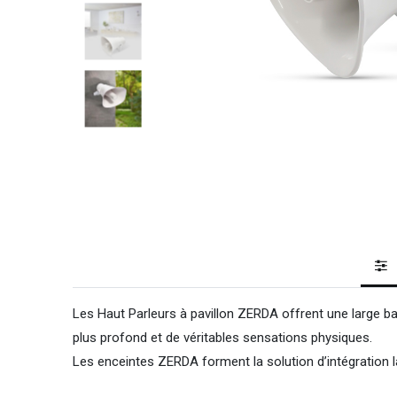
Les Haut Parleurs à pavillon ZERDA offrent une large ba
plus profond et de véritables sensations physiques.
Les enceintes ZERDA forment la solution d’intégration la 