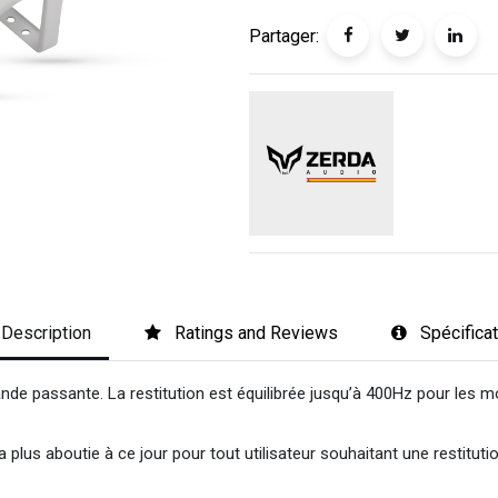
Partager:
Description
Ratings and Reviews
Spécifica
nde passante. La restitution est équilibrée jusqu’à 400Hz pour les m
plus aboutie à ce jour pour tout utilisateur souhaitant une restitutio