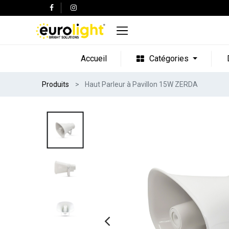
Accueil
Catégories
Produits
Haut Parleur à Pavillon 15W ZERDA