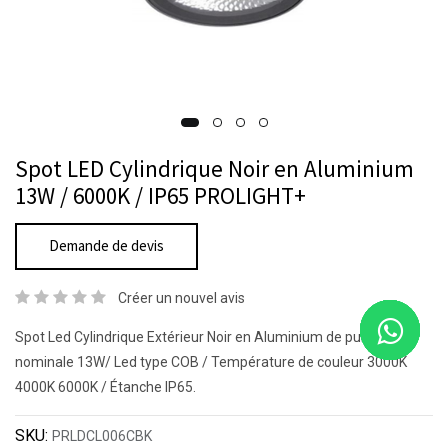
Spot LED Cylindrique Noir en Aluminium
13W / 6000K / IP65 PROLIGHT+
Demande de devis
Créer un nouvel avis
Spot Led Cylindrique Extérieur Noir en Aluminium de puissance
nominale 13W/ Led type COB / Température de couleur 3000K
4000K 6000K / Étanche IP65.
SKU:
PRLDCL006CBK