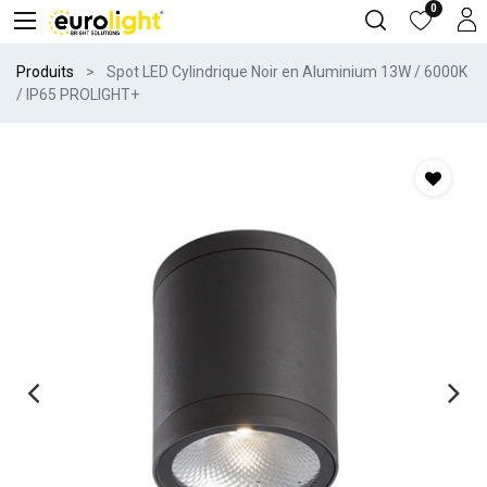
0
Produits
Spot LED Cylindrique Noir en Aluminium 13W / 6000K
/ IP65 PROLIGHT+