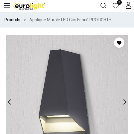
0
Produits
Applique Murale LED Gris Foncé PROLIGHT+