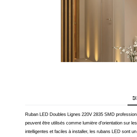
Ruban LED Doubles
Lignes
220V 2835 SMD professionnels
peuvent être utilisés comme lumière d’orientation sur l
intelligentes et faciles à installer, les rubans LED sont 