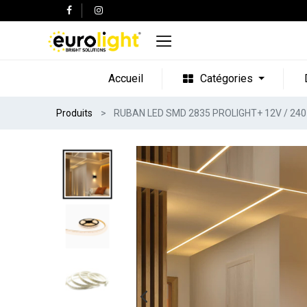
Accueil
Catégories
Produits
RUBAN LED SMD 2835 PROLIGHT+ 12V / 240