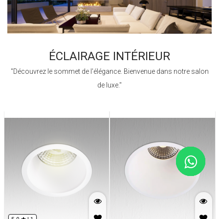
ÉCLAIRAGE INTÉRIEUR
"Découvrez le sommet de l'élégance. Bienvenue dans notre salon
de luxe."