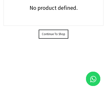
No product defined.
Continue To Shop