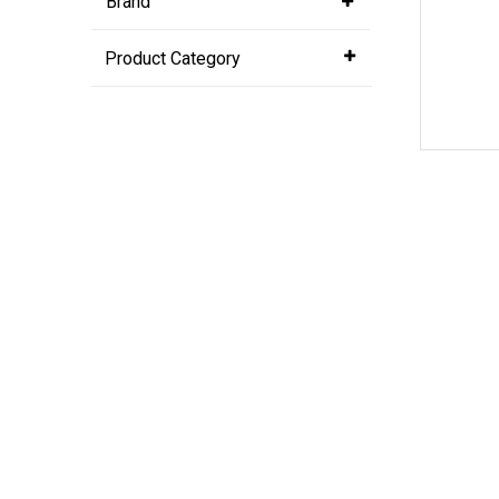
Brand
Product Category