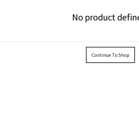
No product defin
Continue To Shop