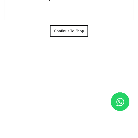
Continue To Shop