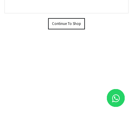
Continue To Shop