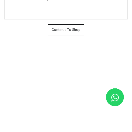
Continue To Shop