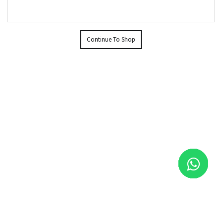
Continue To Shop